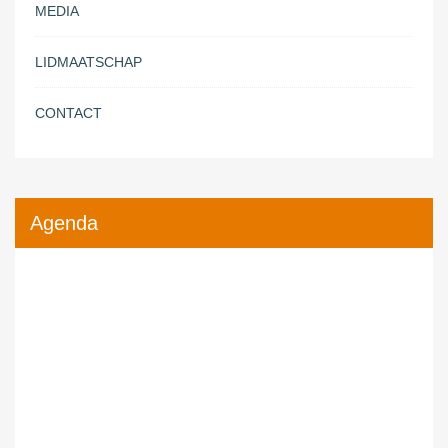
MEDIA
LIDMAATSCHAP
CONTACT
Agenda