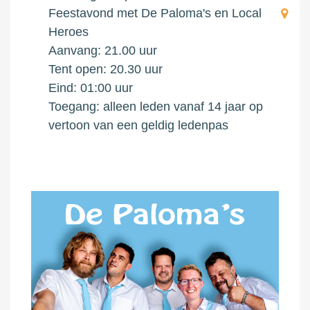
Feestavond met De Paloma's en Local
Heroes
Aanvang: 21.00 uur
Tent open: 20.30 uur
Eind: 01:00 uur
Toegang: alleen leden vanaf 14 jaar op
vertoon van een geldig ledenpas