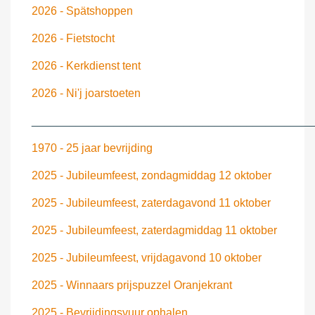
2026 - Spätshoppen
2026 - Fietstocht
2026 - Kerkdienst tent
2026 - Ni'j joarstoeten
____________________________________________
1970 - 25 jaar bevrijding
2025 - Jubileumfeest, zondagmiddag 12 oktober
2025 - Jubileumfeest, zaterdagavond 11 oktober
2025 - Jubileumfeest, zaterdagmiddag 11 oktober
2025 - Jubileumfeest, vrijdagavond 10 oktober
2025 - Winnaars prijspuzzel Oranjekrant
2025 - Bevrijdingsvuur ophalen