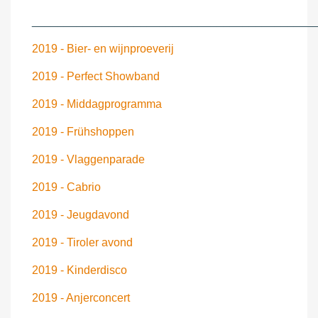
____________________________________________
2019 - Bier- en wijnproeverij
2019 - Perfect Showband
2019 - Middagprogramma
2019 - Frühshoppen
2019 - Vlaggenparade
2019 - Cabrio
2019 - Jeugdavond
2019 - Tiroler avond
2019 - Kinderdisco
2019 - Anjerconcert