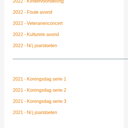
2022 - Kindervoorstelling
2022 - Foute avond
2022 - Veteranenconcert
2022 - Kulturele avond
2022 - Ni'j joarstoeten
____________________________________________
2021 - Koningsdag serie 1
2021 - Koningsdag serie 2
2021 - Koningsdag serie 3
2021 - Ni'j joarstoeten