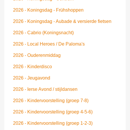
2026 - Koningsdag - Frühshoppen
2026 - Koningsdag - Aubade & versierde fietsen
2026 - Cabrio (Koningsnacht)
2026 - Local Heroes / De Paloma's
2026 - Ouderenmiddag
2026 - Kinderdisco
2026 - Jeugavond
2026 - Ierse Avond / stijldansen
2026 - Kindervoorstelling (groep 7-8)
2026 - Kindervoorstelling (groep 4-5-6)
2026 - Kindervoorstelling (groep 1-2-3)