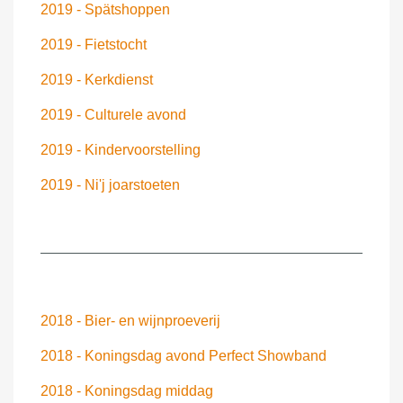
2019 - Spätshoppen
2019 - Fietstocht
2019 - Kerkdienst
2019 - Culturele avond
2019 - Kindervoorstelling
2019 - Ni'j joarstoeten
2018 - Bier- en wijnproeverij
2018 - Koningsdag avond Perfect Showband
2018 - Koningsdag middag