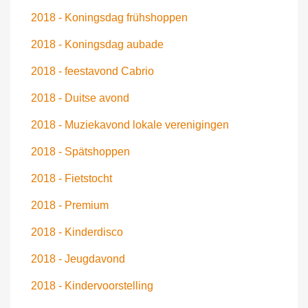
2018 - Koningsdag frühshoppen
2018 - Koningsdag aubade
2018 - feestavond Cabrio
2018 - Duitse avond
2018 - Muziekavond lokale verenigingen
2018 - Spätshoppen
2018 - Fietstocht
2018 - Premium
2018 - Kinderdisco
2018 - Jeugdavond
2018 - Kindervoorstelling