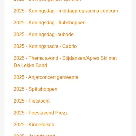
2025 - Koningsdag - middagprogramma centrum
2025 - Koningsdag - fruhshoppen
2025 - Koningsdag -aubade
2025 - Koningsnacht - Cabrio
2025 - Thema avond - Stijdansen/Apres Ski met
De Lekke Band
2025 - Anjerconcert gemeente
2025 - Spätshoppen
2025 - Fietstocht
2025 - Feestavond Prezz
2025 - Kinderdisco