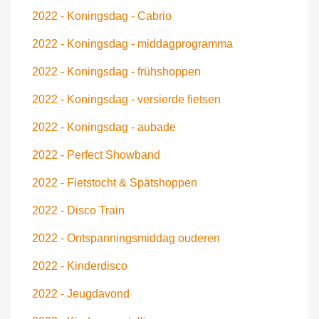
2022 - Koningsdag - Cabrio
2022 - Koningsdag - middagprogramma
2022 - Koningsdag - frühshoppen
2022 - Koningsdag - versierde fietsen
2022 - Koningsdag - aubade
2022 - Perfect Showband
2022 - Fietstocht & Spätshoppen
2022 - Disco Train
2022 - Ontspanningsmiddag ouderen
2022 - Kinderdisco
2022 - Jeugdavond