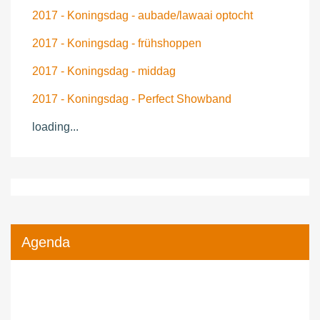
2017 - Koningsdag - aubade/lawaai optocht
2017 - Koningsdag - frühshoppen
2017 - Koningsdag - middag
2017 - Koningsdag - Perfect Showband
loading...
Agenda