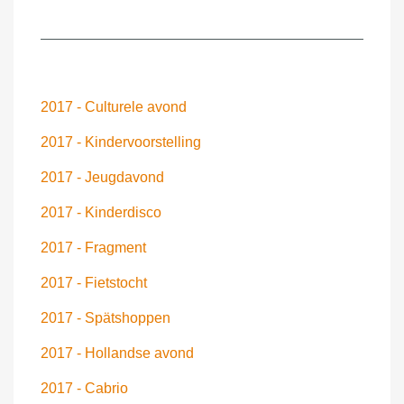
2017 - Culturele avond
2017 - Kindervoorstelling
2017 - Jeugdavond
2017 - Kinderdisco
2017 - Fragment
2017 - Fietstocht
2017 - Spätshoppen
2017 - Hollandse avond
2017 - Cabrio