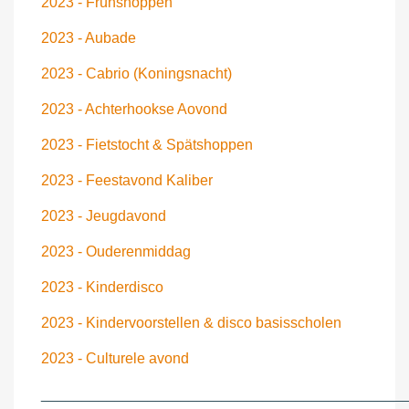
2023 - Frühshoppen
2023 - Aubade
2023 - Cabrio (Koningsnacht)
2023 - Achterhookse Aovond
2023 - Fietstocht & Spätshoppen
2023 - Feestavond Kaliber
2023 - Jeugdavond
2023 - Ouderenmiddag
2023 - Kinderdisco
2023 - Kindervoorstellen & disco basisscholen
2023 - Culturele avond
____________________________________________