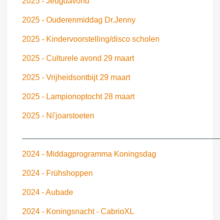
2025 - Jeugdavond
2025 - Ouderenmiddag Dr.Jenny
2025 - Kindervoorstelling/disco scholen
2025 - Culturele avond 29 maart
2025 - Vrijheidsontbijt 29 maart
2025 - Lampionoptocht 28 maart
2025 - Ní'joarstoeten
____________________________________________
2024 - Middagprogramma Koningsdag
2024 - Frühshoppen
2024 - Aubade
2024 - Koningsnacht - CabrioXL