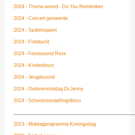
2024 - Thema-avond - Do You Remember
2024 - Concert gemeente
2024 - Spätshoppen
2024 - Fietstocht
2024 - Feestavond Roxx
2024 - Kinderdisco
2024 - Jeugdavond
2024 - Ouderenmiddag Dr.Jenny
2024 - Schoolvoorstelling/disco
____________________________________________
2023 - Middagprogramma Koningsdag