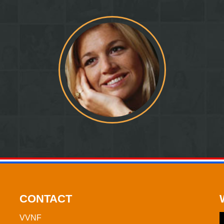
CONTACT
VVNF