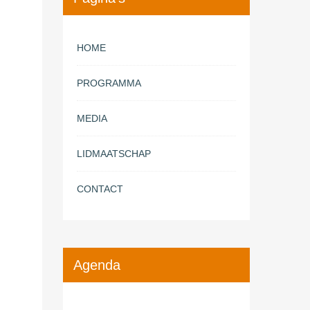
HOME
PROGRAMMA
MEDIA
LIDMAATSCHAP
CONTACT
Agenda