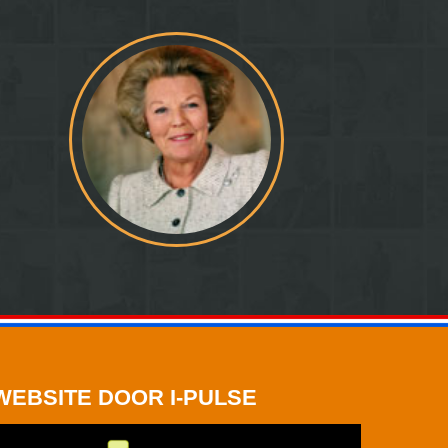
WEBSITE DOOR I-PULSE