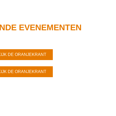
NDE EVENEMENTEN
IJK DE ORANJEKRANT
IJK DE ORANJEKRANT